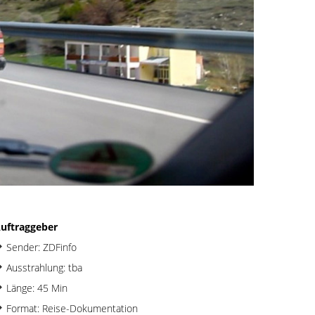
uftraggeber
Sender: ZDFinfo
Ausstrahlung: tba
Länge: 45 Min
Format: Reise-Dokumentation