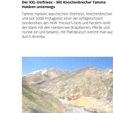
Der XXL-Ostfriese – Mit Knochenbrecher Tamme
Hanken unterwegs
Tamme Hanken: waschechter Ostfriese, Knochenbrecher
und seit 2008 Protagonist einer der erfolgreichsten
Sendereihen des NDR. Friesisch-herb und herzlich renkt
der Mann mit den Händen wie Bratpfannen, Pferde und
Hunde ein und beweist, mit Plattdeutsch kommt man au
durch Amerika.