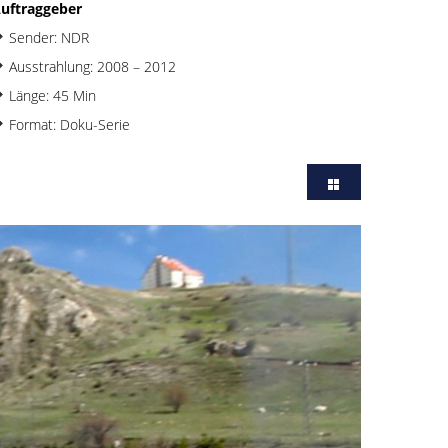
uftraggeber
Sender: NDR
Ausstrahlung: 2008 – 2012
Länge: 45 Min
Format: Doku-Serie