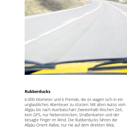
Rubberducks
6.000 Kilometer und 6 Fremde, die es wagen sich in ein
unglaubliches Abenteuer zu stürzen: Mit alten Autos vom
Allgäu bis nach Aserbaischan! Zweieinhalb Wochen Zeit,
kein GPS, nur Nebenstrecken, Straßenkarten und der
besagte Finger im Wind. Die Rubberducks fahren die
Allgäu-Orient-Rallye, nur nie auf dem direkten Weg.