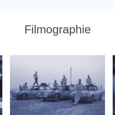
Filmographie