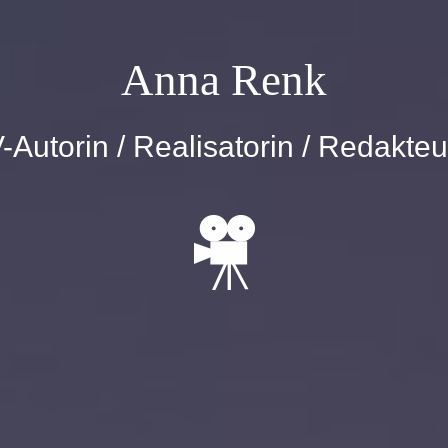
Anna Renk
-Autorin / Realisatorin / Redakteu