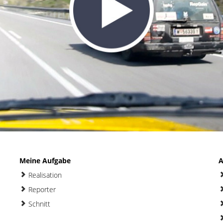
Meine Aufgabe
A
Realisation
Reporter
Schnitt